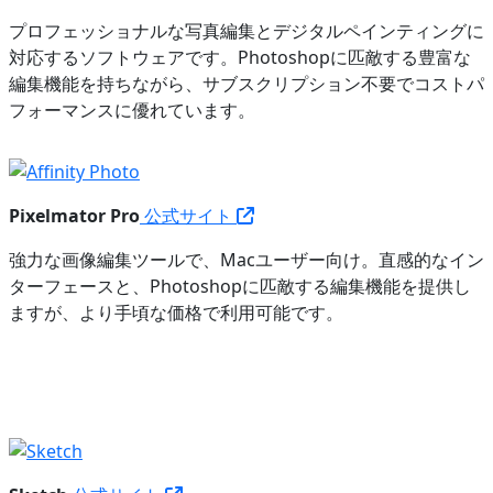
プロフェッショナルな写真編集とデジタルペインティングに
対応するソフトウェアです。Photoshopに匹敵する豊富な
編集機能を持ちながら、サブスクリプション不要でコストパ
フォーマンスに優れています。
Pixelmator Pro
公式サイト
強力な画像編集ツールで、Macユーザー向け。直感的なイン
ターフェースと、Photoshopに匹敵する編集機能を提供し
ますが、より手頃な価格で利用可能です。