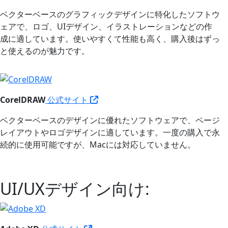
ベクターベースのグラフィックデザインに特化したソフトウ
ェアで、ロゴ、UIデザイン、イラストレーションなどの作
成に適しています。使いやすくて性能も高く、購入後はずっ
と使えるのが魅力です。
CorelDRAW
公式サイト
ベクターベースのデザインに優れたソフトウェアで、ページ
レイアウトやロゴデザインに適しています。一度の購入で永
続的に使用可能ですが、Macには対応していません。
UI/UXデザイン向け: