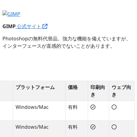
GIMP
公式サイト
Photoshopの無料代替品。強力な機能を備えていますが、
インターフェースが直感的でないことがあります。
プラットフォーム
価格
印刷向
ウェブ向
き
き
Windows/Mac
有料
Windows/Mac
有料