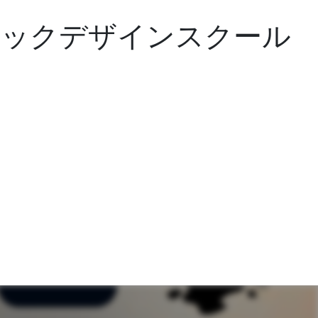
ィックデザインスクール