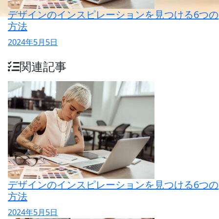
デザインのインスピレーションを見つける6つの
方法
2024年5月5日
関連記事
デザインのインスピレーションを見つける6つの
方法
2024年5月5日