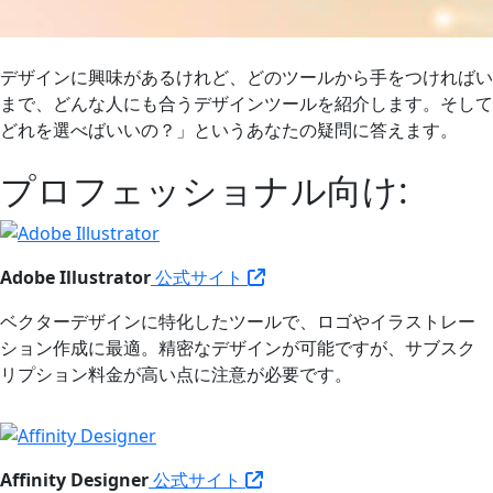
デザインに興味があるけれど、どのツールから手をつければ
まで、どんな人にも合うデザインツールを紹介します。そし
どれを選べばいいの？」というあなたの疑問に答えます。
プロフェッショナル向け:
Adobe Illustrator
公式サイト
ベクターデザインに特化したツールで、ロゴやイラストレー
ション作成に最適。精密なデザインが可能ですが、サブスク
リプション料金が高い点に注意が必要です。
Affinity Designer
公式サイト