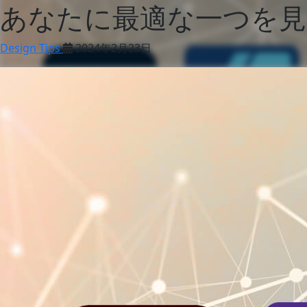
あなたに最適な一つを
Design Tips
2024年2月23日