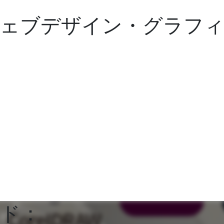
ウェブデザイン・グラフ
ド：