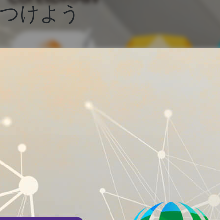
見つけよう