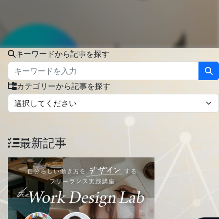
キーワードから記事を探す
カテゴリーから記事を探す
最新記事