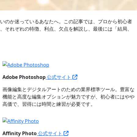
いいのか迷っているあなたへ。この記事では、プロから初心者
て、それぞれの特徴、利点、欠点を解説し、最後には「結局、
Adobe Photoshop
公式サイト
画像編集とデジタルアートのための業界標準ツール。豊富な
機能と高度な編集オプションが魅力ですが、初心者にはやや
高価で、習得には時間と練習が必要です。
Affinity Photo
公式サイト