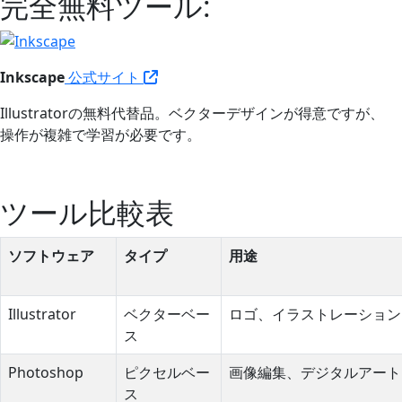
完全無料ツール:
Inkscape
公式サイト
Illustratorの無料代替品。ベクターデザインが得意ですが、
操作が複雑で学習が必要です。
ツール比較表
ソフトウェア
タイプ
用途
Illustrator
ベクターベー
ロゴ、イラストレーション
ス
Photoshop
ピクセルベー
画像編集、デジタルアート
ス