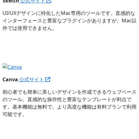
Sketch
公式サイト
UI/UXデザインに特化したMac専用のツールです。直感的な
インターフェースと豊富なプラグインがありますが、Mac以
外では使用できません。
Canva
公式サイト
初心者でも簡単に美しいデザインを作成できるウェブベース
のツール。直感的な操作性と豊富なテンプレートが利点で
す。基本機能は無料で、より高度な機能は有料プランで利用
可能です。