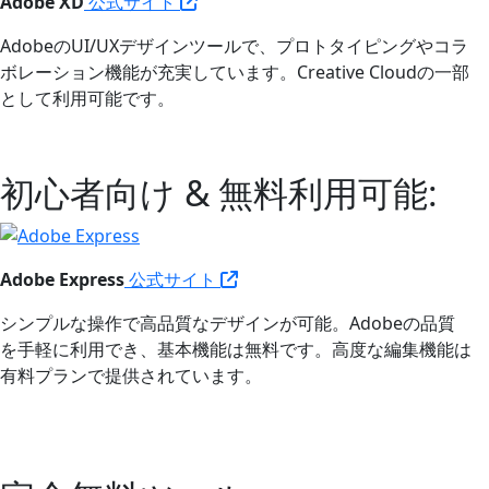
Adobe XD
公式サイト
AdobeのUI/UXデザインツールで、プロトタイピングやコラ
ボレーション機能が充実しています。Creative Cloudの一部
として利用可能です。
初心者向け & 無料利用可能:
Adobe Express
公式サイト
シンプルな操作で高品質なデザインが可能。Adobeの品質
を手軽に利用でき、基本機能は無料です。高度な編集機能は
有料プランで提供されています。